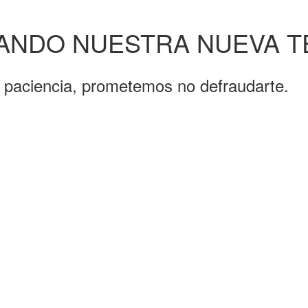
ANDO NUESTRA NUEVA 
u paciencia, prometemos no defraudarte.