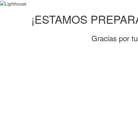
¡ESTAMOS PREPAR
Gracias por t