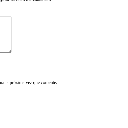
ara la próxima vez que comente.