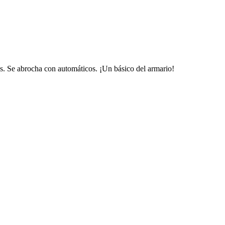
s. Se abrocha con automáticos. ¡Un básico del armario!