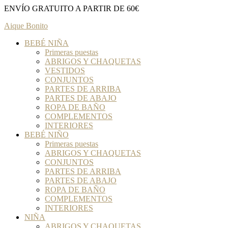
ENVÍO GRATUITO A PARTIR DE 60€
Aique Bonito
BEBÉ NIÑA
Primeras puestas
ABRIGOS Y CHAQUETAS
VESTIDOS
CONJUNTOS
PARTES DE ARRIBA
PARTES DE ABAJO
ROPA DE BAÑO
COMPLEMENTOS
INTERIORES
BEBÉ NIÑO
Primeras puestas
ABRIGOS Y CHAQUETAS
CONJUNTOS
PARTES DE ARRIBA
PARTES DE ABAJO
ROPA DE BAÑO
COMPLEMENTOS
INTERIORES
NIÑA
ABRIGOS Y CHAQUETAS