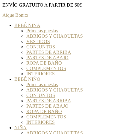
ENVÍO GRATUITO A PARTIR DE 60€
Aique Bonito
BEBÉ NIÑA
Primeras puestas
ABRIGOS Y CHAQUETAS
VESTIDOS
CONJUNTOS
PARTES DE ARRIBA
PARTES DE ABAJO
ROPA DE BAÑO
COMPLEMENTOS
INTERIORES
BEBÉ NIÑO
Primeras puestas
ABRIGOS Y CHAQUETAS
CONJUNTOS
PARTES DE ARRIBA
PARTES DE ABAJO
ROPA DE BAÑO
COMPLEMENTOS
INTERIORES
NIÑA
ABRIGOS Y CHAQUETAS