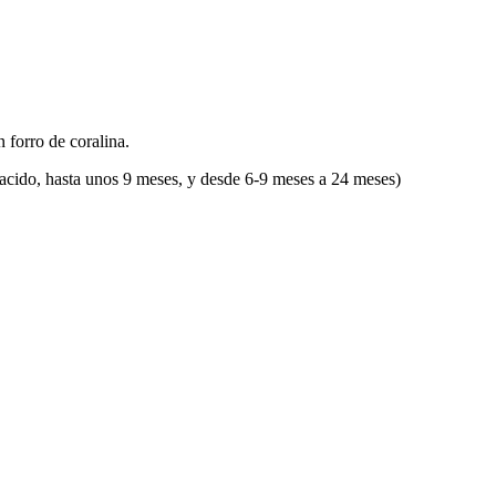
 forro de coralina.
n nacido, hasta unos 9 meses, y desde 6-9 meses a 24 meses)