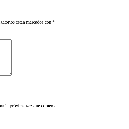
gatorios están marcados con
*
ara la próxima vez que comente.