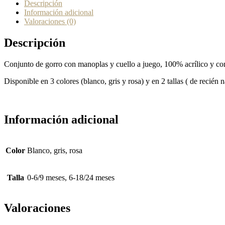
Descripción
Información adicional
Valoraciones (0)
Descripción
Conjunto de gorro con manoplas y cuello a juego, 100% acrílico y con
Disponible en 3 colores (blanco, gris y rosa) y en 2 tallas ( de recié
Información adicional
Color
Blanco, gris, rosa
Talla
0-6/9 meses, 6-18/24 meses
Valoraciones