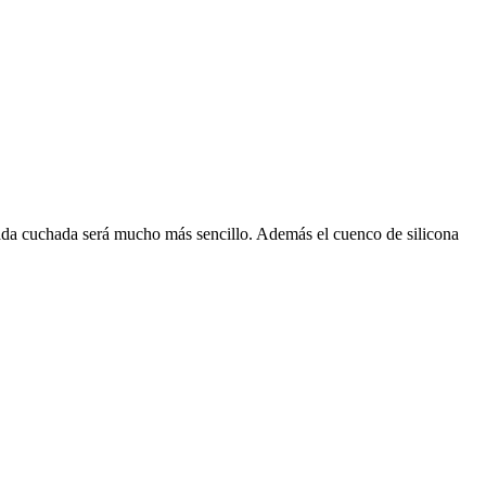
 cada cuchada será mucho más sencillo. Además el cuenco de silicona