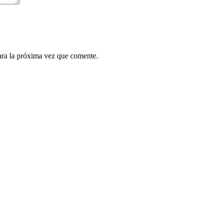
ara la próxima vez que comente.