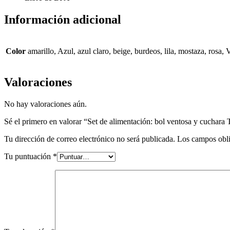
Información adicional
Color
amarillo, Azul, azul claro, beige, burdeos, lila, mostaza, rosa, 
Valoraciones
No hay valoraciones aún.
Sé el primero en valorar “Set de alimentación: bol ventosa y cuchara 
Tu dirección de correo electrónico no será publicada.
Los campos obli
Tu puntuación
*