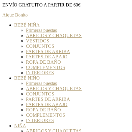
ENVÍO GRATUITO A PARTIR DE 60€
Aique Bonito
BEBÉ NIÑA
Primeras puestas
ABRIGOS Y CHAQUETAS
VESTIDOS
CONJUNTOS
PARTES DE ARRIBA
PARTES DE ABAJO
ROPA DE BAÑO
COMPLEMENTOS
INTERIORES
BEBÉ NIÑO
Primeras puestas
ABRIGOS Y CHAQUETAS
CONJUNTOS
PARTES DE ARRIBA
PARTES DE ABAJO
ROPA DE BAÑO
COMPLEMENTOS
INTERIORES
NIÑA
ABRIGOS Y CHAQUETAS